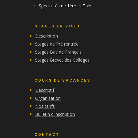
Spécialités de 1ère et Tale
STAGES EN VISIO
Description
Stages de Pré rentrée
Stages Bac de Français
Stages Brevet des Collèges
COURS DE VACANCES
Descriptif
Organisation
Nos tarifs
Bulletin d'inscription
CONTACT