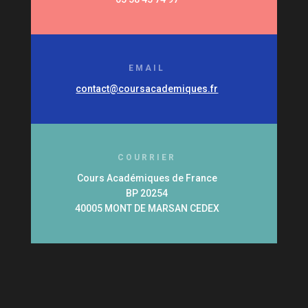
EMAIL
contact@coursacademiques.fr
COURRIER
Cours Académiques de France
BP 20254
40005 MONT DE MARSAN CEDEX