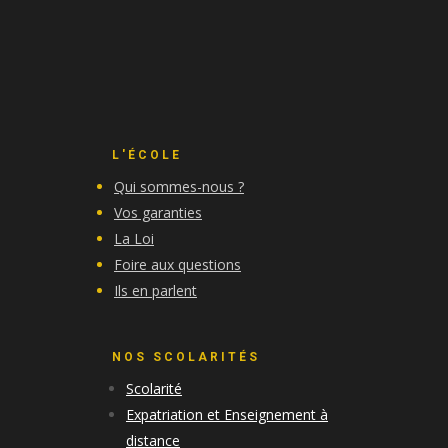
L'ÉCOLE
Qui sommes-nous ?
Vos garanties
La Loi
Foire aux questions
Ils en parlent
NOS SCOLARITÉS
Scolarité
Expatriation et Enseignement à
distance