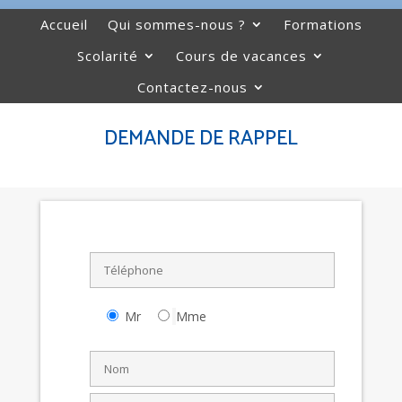
Accueil
Qui sommes-nous ?
Formations
Scolarité
Cours de vacances
Contactez-nous
DEMANDE DE RAPPEL
Mr
Mme