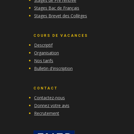
Stages de Pré rentrée
Stages Bac de Français
Stages Brevet des Collèges
COURS DE VACANCES
Descriptif
Organisation
Nos tarifs
Bulletin d'inscription
CONTACT
Contactez-nous
Donnez votre avis
Recrutement