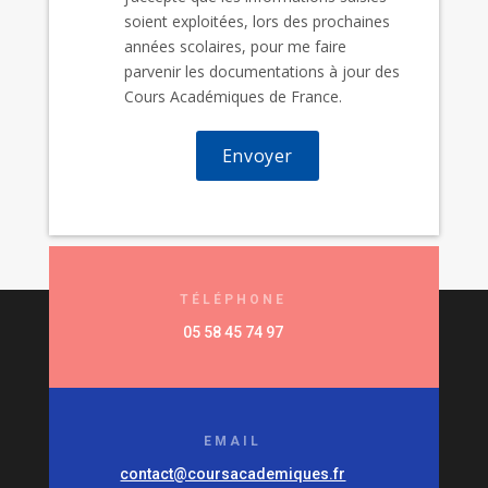
soient exploitées, lors des prochaines
années scolaires, pour me faire
parvenir les documentations à jour des
Cours Académiques de France.
TÉLÉPHONE
05 58 45 74 97
EMAIL
contact@coursacademiques.fr