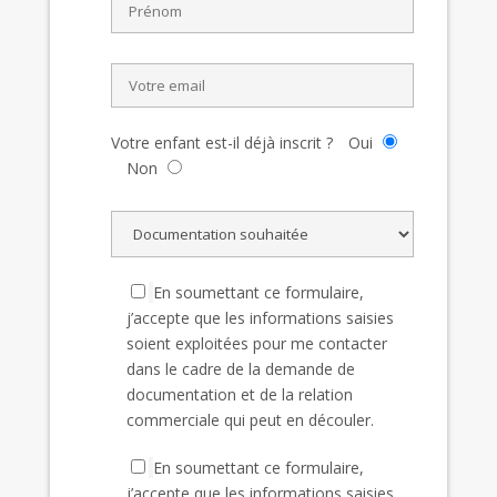
Votre enfant est-il déjà inscrit ?
Oui
Non
En soumettant ce formulaire,
j’accepte que les informations saisies
soient exploitées pour me contacter
dans le cadre de la demande de
documentation et de la relation
commerciale qui peut en découler.
En soumettant ce formulaire,
j’accepte que les informations saisies