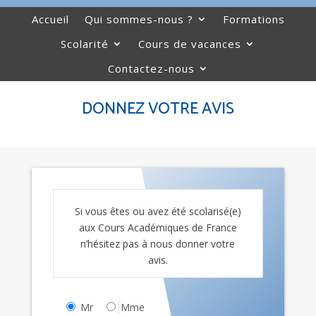
Accueil
Qui sommes-nous ?
Formations
Scolarité
Cours de vacances
Contactez-nous
DONNEZ VOTRE AVIS
Si vous êtes ou avez été scolarisé(e)
aux Cours Académiques de France
n’hésitez pas à nous donner votre
avis.
Mr
Mme