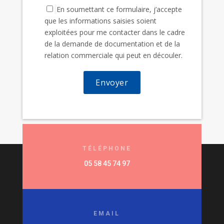
En soumettant ce formulaire, j’accepte
que les informations saisies soient
exploitées pour me contacter dans le cadre
de la demande de documentation et de la
relation commerciale qui peut en découler.
TÉLÉPHONE
05 58 45 74 97
EMAIL