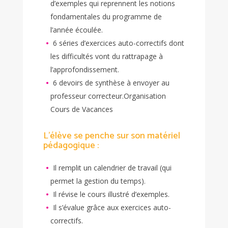
d’exemples qui reprennent les notions
fondamentales du programme de
l’année écoulée.
6 séries d’exercices auto-correctifs dont
les difficultés vont du rattrapage à
l’approfondissement.
6 devoirs de synthèse à envoyer au
professeur correcteur.Organisation
Cours de Vacances
L’élève se penche sur son matériel
pédagogique :
Il remplit un calendrier de travail (qui
permet la gestion du temps).
Il révise le cours illustré d’exemples.
Il s’évalue grâce aux exercices auto-
correctifs.