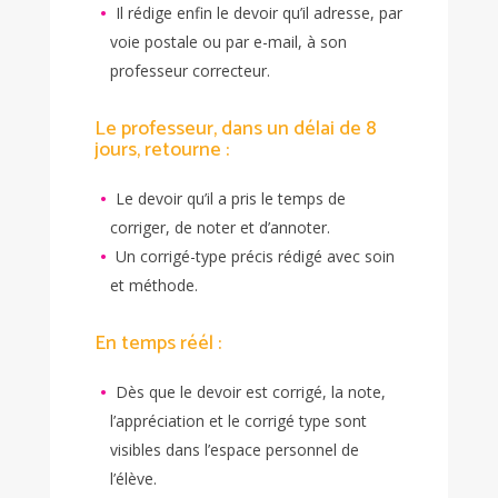
Il rédige enfin le devoir qu’il adresse, par
voie postale ou par e-mail, à son
professeur correcteur.
Le professeur, dans un délai de 8
jours, retourne :
Le devoir qu’il a pris le temps de
corriger, de noter et d’annoter.
Un corrigé-type précis rédigé avec soin
et méthode.
En temps réél :
Dès que le devoir est corrigé, la note,
l’appréciation et le corrigé type sont
visibles dans l’espace personnel de
l’élève.