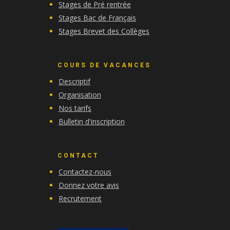
Stages de Pré rentrée
Stages Bac de Français
Stages Brevet des Collèges
COURS DE VACANCES
Descriptif
Organisation
Nos tarifs
Bulletin d'inscription
CONTACT
Contactez-nous
Donnez votre avis
Recrutement