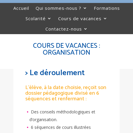
Accueil
Qui sommes-nous ?
Formations
Scolarité
Cours de vacances
Contactez-nous
COURS DE VACANCES :
ORGANISATION
> Le déroulement
L’élève, à la date choisie, reçoit son
dossier pédagogique divisé en 6
séquences et renfermant :
Des conseils méthodologiques et
d’organisation.
6 séquences de cours illustrées