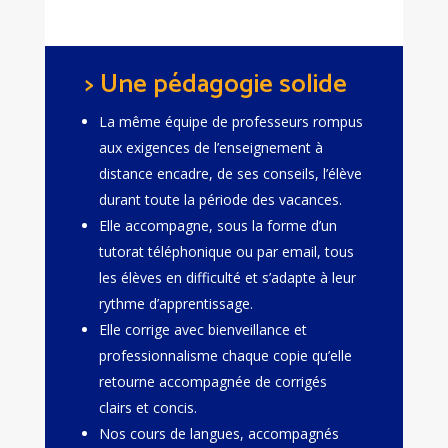
> Une pédagogie solide
La même équipe de professeurs rompus
aux exigences de l’enseignement à
distance encadre, de ses conseils, l’élève
durant toute la période des vacances.
Elle accompagne, sous la forme d’un
tutorat téléphonique ou par email, tous
les élèves en difficulté et s’adapte à leur
rythme d’apprentissage.
Elle corrige avec bienveillance et
professionnalisme chaque copie qu’elle
retourne accompagnée de corrigés
clairs et concis.
Nos cours de langues, accompagnés