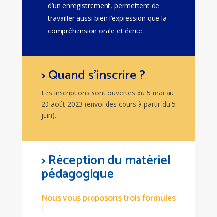
d’un enregistrement, permettent de
travailler aussi bien l’expression que la
compréhension orale et écrite.
> Quand s’inscrire ?
Les inscriptions sont ouvertes du 5 mai au
20 août 2023 (envoi des cours à partir du 5
juin).
> Réception du matériel
pédagogique
Nous vous proposons trois formules
: