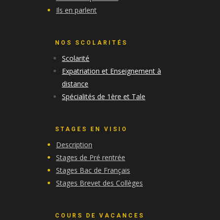
Ils en parlent
NOS SCOLARITÉS
Scolarité
Expatriation et Enseignement à
distance
Spécialités de 1ère et Tale
STAGES EN VISIO
Description
Stages de Pré rentrée
Stages Bac de Français
Stages Brevet des Collèges
COURS DE VACANCES