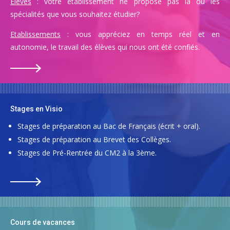
Elèves
: votre établissement ne propose pas la ou les
spécialités que vous souhaitez étudier?
Etablissements
: vous appréciez en temps réel et en
autonomie, le travail des élèves qui nous ont été confiés.
Stages en Visio
Stages de préparation au Bac de Français (écrit + oral).
Stages de préparation au Brevet des Collèges.
Stages de Pré-Rentrée du CM2 à la 3ème.
Cours de vacances