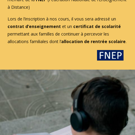
à Distance)
Lors de l’inscription à nos cours, il vous sera adressé un
contrat d’enseignement
et un
certificat de scolarité
permettant aux familles de continuer à percevoir les
allocations familiales dont l’
allocation de rentrée scolaire
.