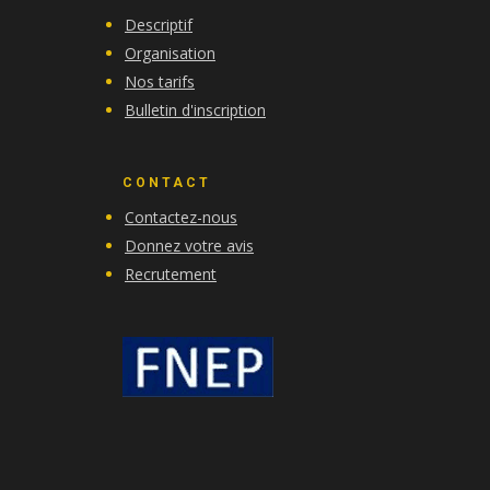
Descriptif
Organisation
Nos tarifs
Bulletin d'inscription
CONTACT
Contactez-nous
Donnez votre avis
Recrutement