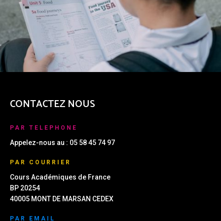
CONTACTEZ NOUS
PAR TELEPHONE
Appelez-nous au : 05 58 45 74 97
PAR COURRIER
Cours Académiques de France
BP 20254
40005 MONT DE MARSAN CEDEX
PAR EMAIL