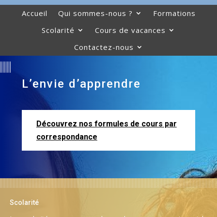
Accueil
Qui sommes-nous ?
Formations
Scolarité
Cours de vacances
Contactez-nous
L’envie d’apprendre
Découvrez nos formules de cours par
correspondance
Scolarité