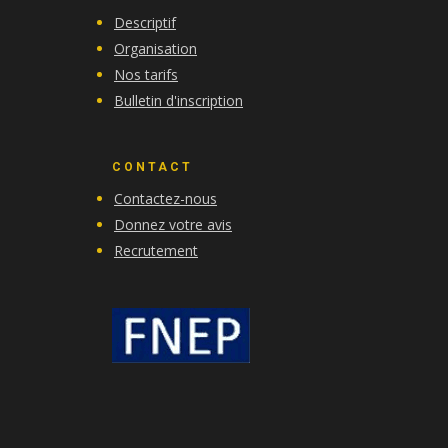
Descriptif
Organisation
Nos tarifs
Bulletin d'inscription
CONTACT
Contactez-nous
Donnez votre avis
Recrutement