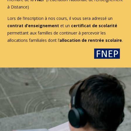
à Distance)
Lors de l’inscription à nos cours, il vous sera adressé un
contrat d’enseignement
et un
certificat de scolarité
permettant aux familles de continuer à percevoir les
allocations familiales dont l’
allocation de rentrée scolaire
.