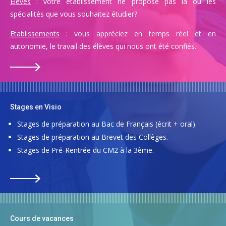
Elèves
: votre établissement ne propose pas la ou les
spécialités que vous souhaitez étudier?
Etablissements
: vous appréciez en temps réel et en
autonomie, le travail des élèves qui nous ont été confiés.
Stages en Visio
Stages de préparation au Bac de Français (écrit + oral).
Stages de préparation au Brevet des Collèges.
Stages de Pré-Rentrée du CM2 à la 3ème.
Cours de vacances