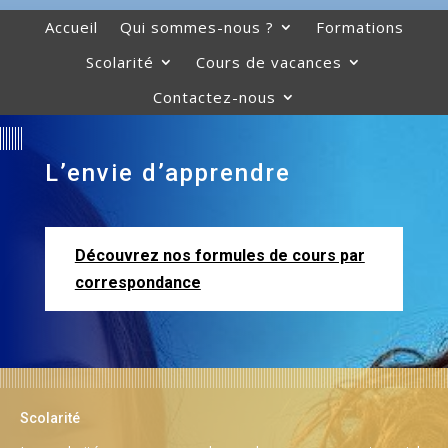
Accueil
Qui sommes-nous ?
Formations
Scolarité
Cours de vacances
Contactez-nous
L’envie d’apprendre
Découvrez nos formules de cours par
correspondance
Scolarité