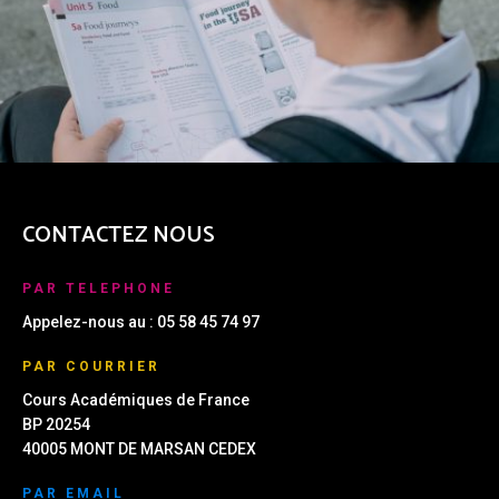
CONTACTEZ NOUS
PAR TELEPHONE
Appelez-nous au : 05 58 45 74 97
PAR COURRIER
Cours Académiques de France
BP 20254
40005 MONT DE MARSAN CEDEX
PAR EMAIL