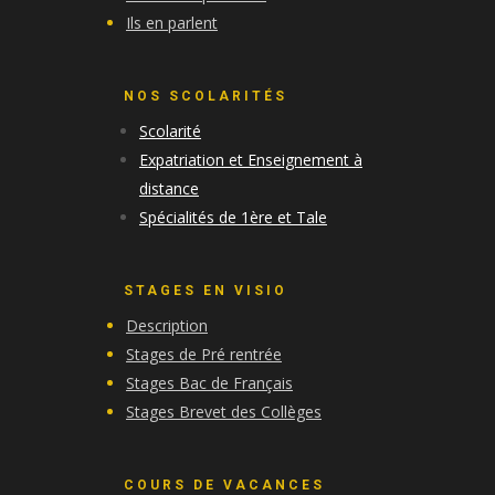
Ils en parlent
NOS SCOLARITÉS
Scolarité
Expatriation et Enseignement à
distance
Spécialités de 1ère et Tale
STAGES EN VISIO
Description
Stages de Pré rentrée
Stages Bac de Français
Stages Brevet des Collèges
COURS DE VACANCES